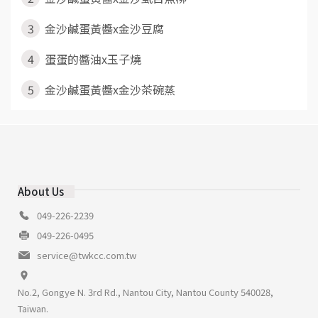
3
金沙鹹蛋黃醬x金沙豆腐
4
蛋蛋的醬油x玉子燒
5
金沙鹹蛋黃醬x金沙茶碗蒸
About Us
049-226-2239
049-226-0495
service@twkcc.com.tw
No.2, Gongye N. 3rd Rd., Nantou City, Nantou County 540028,
Taiwan.