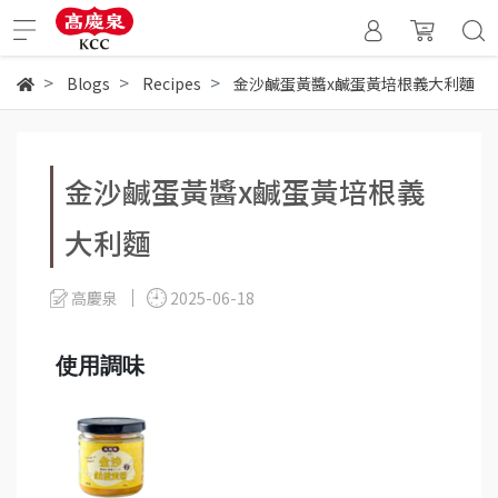
Blogs
Recipes
金沙鹹蛋黃醬x鹹蛋黃培根義大利麵
金沙鹹蛋黃醬x鹹蛋黃培根義
大利麵
高慶泉
2025-06-18
使用調味