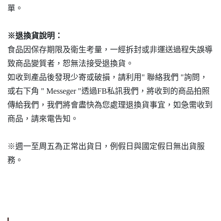
單。
※退換貨說明：
食品因保存期限及衛生考量，一經拆封或非運送過程失誤導
致商品變質者，恕無法接受退換貨。
如收到產品後發現少寄或破損，請利用" 聯絡我們 "詢問，
或右下角 " Messeger "透過FB私訊我們，將收到的商品拍照
傳給我們，我們將會盡快為您處理退換貨事宜，如急需收到
商品，請來電告知。
※週一至周五為正常出貨日，例假日與國定假日無出貨服
務。