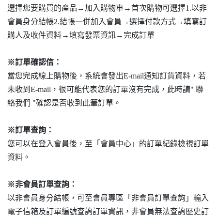
選擇您要購買的產品→加入購物車→首次購物可選擇1.以非
會員身分結帳2.結帳一併加入會員→選擇付款方式→填寫訂
購人及收件資料→填寫發票資訊→完成訂單
※訂單確認信：
當您完成線上購物後，系統會發出E-mail通知訂貨資料，若
未收到E-mail，很可能代表您的訂單沒有完成，此時請" 聯
絡我們 "確認是否收到此筆訂單。
※訂單查詢：
您可以在登入會員後，至「會員中心」的訂單紀錄檢視訂單
資料。
※非會員訂單查詢：
以非會員身分結帳，可至會員專區「非會員訂單查詢」輸入
電子信箱及訂單編號查詢訂單資訊，非會員無法查詢歷史訂