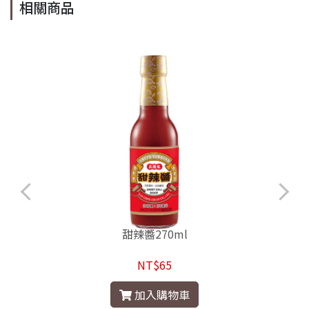
相關商品
甜辣醬270ml
NT$65
加入購物車