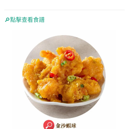
🔎點擊查看食譜