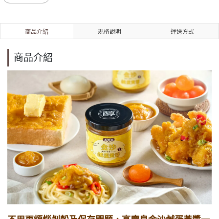
商品介紹
規格說明
運送方式
商品介紹