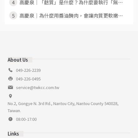
4
高慶泉｜「麩質」是什麼？為什麼要執行「無⋯
5
高慶泉｜為什麼用醬油醃肉，會讓肉質更軟嫩⋯
About Us
049-226-2239
049-226-0495
service@twkcc.com.tw
No.2, Gongye N. 3rd Rd., Nantou City, Nantou County 540028,
Taiwan.
08:00-17:00
Links