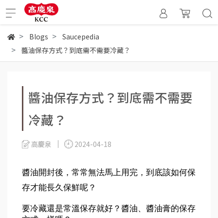
Blogs
Saucepedia
醬油保存方式？到底需不需要冷藏？
醬油保存方式？到底需不需要
冷藏？
高慶泉
2024-04-18
醬油開封後，常常無法馬上用完，到底該如何保
存才能長久保鮮呢？
要冷藏還是常溫保存就好？醬油、醬油膏的保存