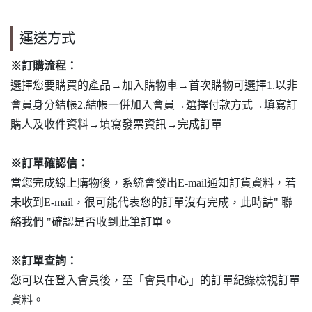
運送方式
※訂購流程：
選擇您要購買的產品→加入購物車→首次購物可選擇1.以非
會員身分結帳2.結帳一併加入會員→選擇付款方式→填寫訂
購人及收件資料→填寫發票資訊→完成訂單
※訂單確認信：
當您完成線上購物後，系統會發出E-mail通知訂貨資料，若
未收到E-mail，很可能代表您的訂單沒有完成，此時請" 聯
絡我們 "確認是否收到此筆訂單。
※訂單查詢：
您可以在登入會員後，至「會員中心」的訂單紀錄檢視訂單
資料。