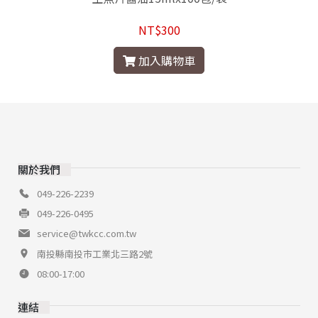
NT$300
加入購物車
關於我們
049-226-2239
049-226-0495
service@twkcc.com.tw
南投縣南投市工業北三路2號
08:00-17:00
連結