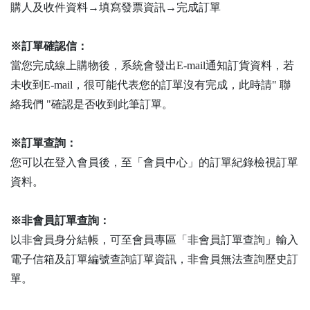
購人及收件資料→填寫發票資訊→完成訂單
※訂單確認信：
當您完成線上購物後，系統會發出E-mail通知訂貨資料，若
未收到E-mail，很可能代表您的訂單沒有完成，此時請" 聯
絡我們 "確認是否收到此筆訂單。
※訂單查詢：
您可以在登入會員後，至「會員中心」的訂單紀錄檢視訂單
資料。
※非會員訂單查詢：
以非會員身分結帳，可至會員專區「非會員訂單查詢」輸入
電子信箱及訂單編號查詢訂單資訊，非會員無法查詢歷史訂
單。