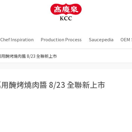
Chef Inspiration
Production Process
Saucepedia
OEM 
醃烤燒肉醬 8/23 全聯新上市 ​
醃烤燒肉醬 8/23 全聯新上市 ​