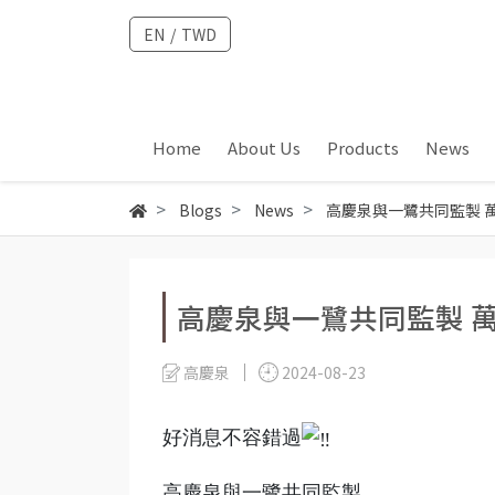
EN
/
TWD
Home
About Us
Products
News
Blogs
News
高慶泉與一鷺共同監製 萬用
高慶泉與一鷺共同監製 萬用
高慶泉
2024-08-23
好消息不容錯過
高慶泉與一鷺共同監製