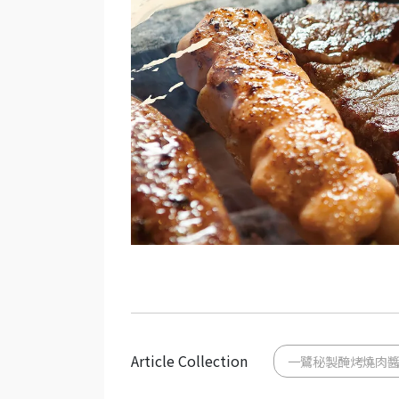
Article Collection
一鷺秘製醃烤燒肉